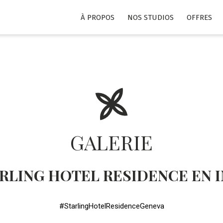
À PROPOS
NOS STUDIOS
OFFRES
GALERIE
ARLING HOTEL RESIDENCE EN 
#StarlingHotelResidenceGeneva