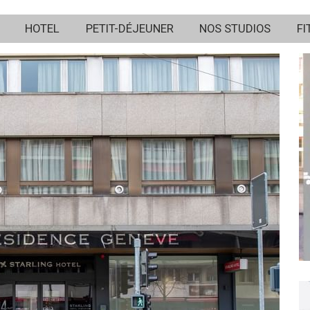
HOTEL
PETIT-DÉJEUNER
NOS STUDIOS
FI