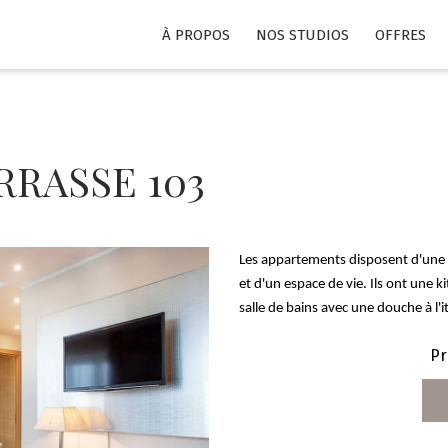
À PROPOS
NOS STUDIOS
OFFRES
RASSE 103
Les appartements disposent d'une z
et d'un espace de vie. Ils ont une
salle de bains avec une douche à l'i
Pr