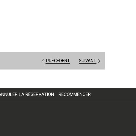
PRÉCÉDENT
SUIVANT
ANNULER LA RÉSERVATION
RECOMMENCER