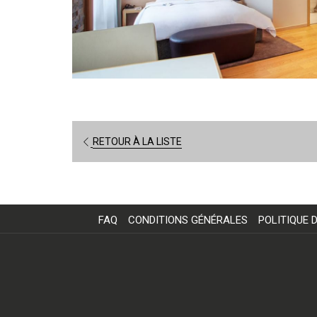
RETOUR À LA LISTE
FAQ
CONDITIONS GÉNÉRALES
POLITIQUE 