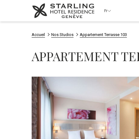
Fr
Accueil
Nos Studios
Appartement Terrasse 103
APPARTEMENT TER